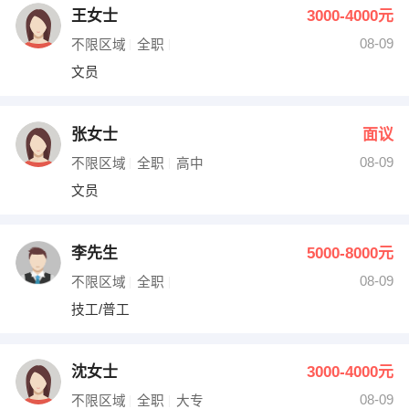
王女士
3000-4000元
08-09
不限区域
全职
文员
张女士
面议
08-09
不限区域
全职
高中
文员
李先生
5000-8000元
08-09
不限区域
全职
技工/普工
沈女士
3000-4000元
08-09
不限区域
全职
大专