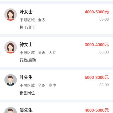
叶女士
4000-5000元
08-09
不限区域
全职
技工/普工
钟女士
3000-4000元
08-09
不限区域
全职
大专
行政/后勤
叶先生
5000-8000元
08-09
不限区域
全职
高中
销售岗位
吴先生
4000-5000元