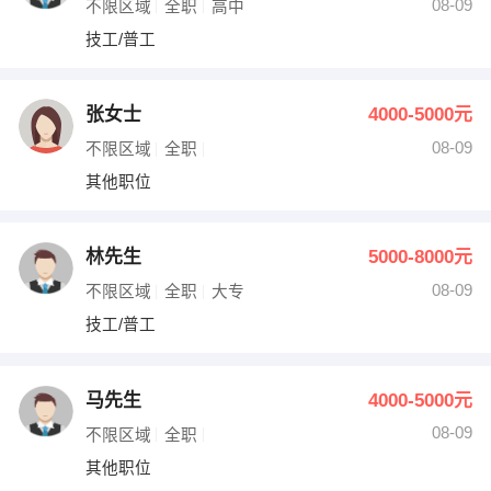
08-09
不限区域
全职
高中
技工/普工
张女士
4000-5000元
08-09
不限区域
全职
其他职位
林先生
5000-8000元
08-09
不限区域
全职
大专
技工/普工
马先生
4000-5000元
08-09
不限区域
全职
其他职位