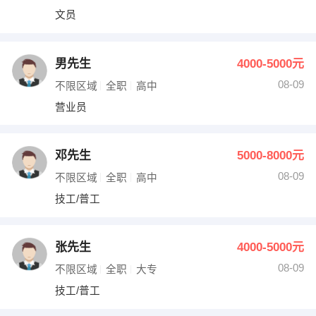
文员
男先生
4000-5000元
08-09
不限区域
全职
高中
营业员
邓先生
5000-8000元
08-09
不限区域
全职
高中
技工/普工
张先生
4000-5000元
08-09
不限区域
全职
大专
技工/普工