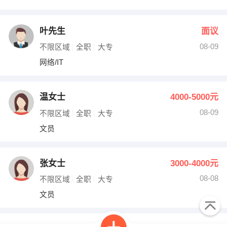
叶先生
面议
08-09
不限区域
全职
大专
网络/IT
温女士
4000-5000元
08-09
不限区域
全职
大专
文员
张女士
3000-4000元
08-08
不限区域
全职
大专
文员