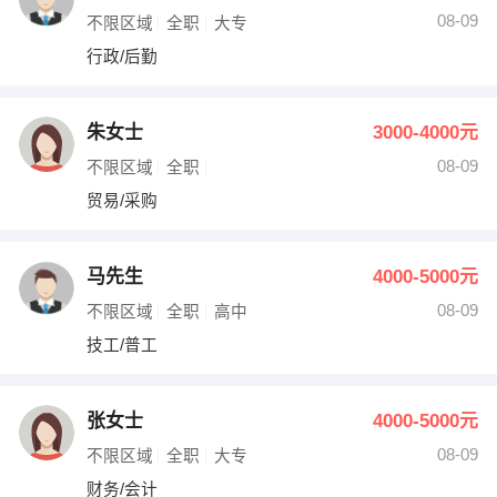
08-09
不限区域
全职
大专
行政/后勤
朱女士
3000-4000元
08-09
不限区域
全职
贸易/采购
马先生
4000-5000元
08-09
不限区域
全职
高中
技工/普工
张女士
4000-5000元
08-09
不限区域
全职
大专
财务/会计