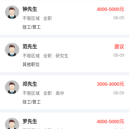
钟先生
4000-5000元
08-09
不限区域
全职
技工/普工
范先生
面议
08-09
不限区域
全职
研究生
其他职位
邓先生
3000-4000元
08-09
不限区域
全职
高中
技工/普工
罗先生
4000-5000元