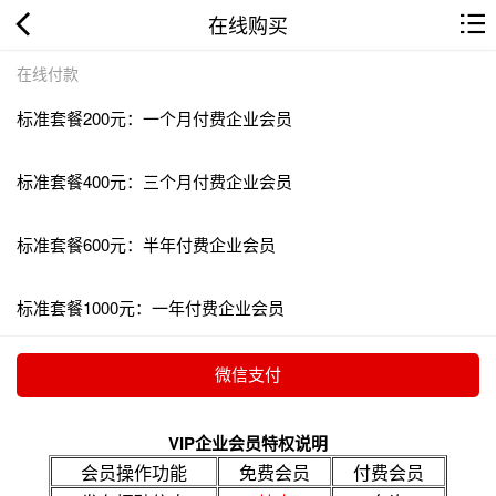
在线购买
在线付款
标准套餐200元：一个月付费企业会员
标准套餐400元：三个月付费企业会员
标准套餐600元：半年付费企业会员
标准套餐1000元：一年付费企业会员
VIP企业会员特权说明
会员操作功能
免费会员
付费会员